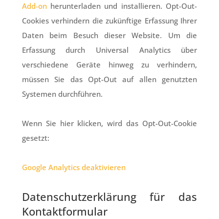
Add-on
herunterladen und installieren. Opt-Out-
Cookies verhindern die zukünftige Erfassung Ihrer
Daten beim Besuch dieser Website. Um die
Erfassung durch Universal Analytics über
verschiedene Geräte hinweg zu verhindern,
müssen Sie das Opt-Out auf allen genutzten
Systemen durchführen.
Wenn Sie hier klicken, wird das Opt-Out-Cookie
gesetzt:
Google Analytics deaktivieren
Datenschutzerklärung für das
Kontaktformular