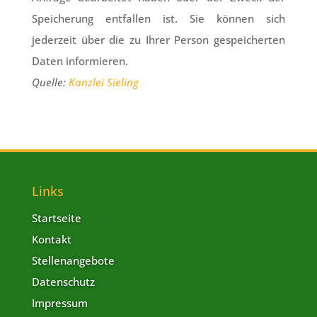
Speicherung entfallen ist. Sie können sich
jederzeit über die zu Ihrer Person gespeicherten
Daten informieren.
Quelle:
Kanzlei Sieling
Links
Startseite
Kontakt
Stellenangebote
Datenschutz
Impressum