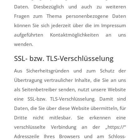
Daten. Diesbezüglich und auch zu weiteren
Fragen zum Thema personenbezogene Daten
können Sie sich jederzeit über die im Impressum
aufgeführten Kontaktmöglichkeiten an uns
wenden.
SSL- bzw. TLS-Verschlüsselung
Aus Sicherheitsgründen und zum Schutz der
Übertragung vertraulicher Inhalte, die Sie an uns
als Seitenbetreiber senden, nutzt unsere Website
eine SSL-bzw. TLS-Verschlüsselung. Damit sind
Daten, die Sie über diese Website übermitteln, für
Dritte nicht mitlesbar. Sie erkennen eine
verschlüsselte Verbindung an der „https://“
Adresszeile Ihres Browsers und am Schloss-