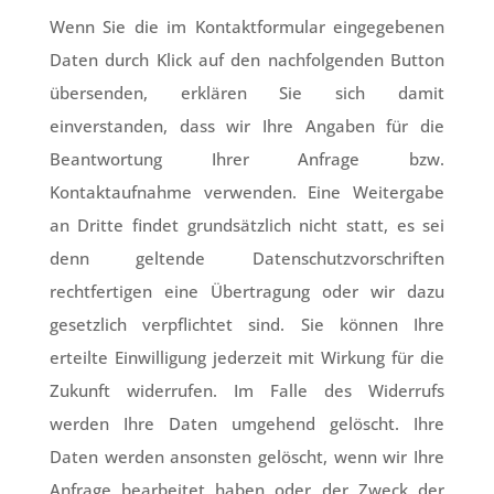
Wenn Sie die im Kontaktformular eingegebenen
Daten durch Klick auf den nachfolgenden Button
übersenden, erklären Sie sich damit
einverstanden, dass wir Ihre Angaben für die
Beantwortung Ihrer Anfrage bzw.
Kontaktaufnahme verwenden. Eine Weitergabe
an Dritte findet grundsätzlich nicht statt, es sei
denn geltende Datenschutzvorschriften
rechtfertigen eine Übertragung oder wir dazu
gesetzlich verpflichtet sind. Sie können Ihre
erteilte Einwilligung jederzeit mit Wirkung für die
Zukunft widerrufen. Im Falle des Widerrufs
werden Ihre Daten umgehend gelöscht. Ihre
Daten werden ansonsten gelöscht, wenn wir Ihre
Anfrage bearbeitet haben oder der Zweck der