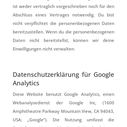
ist weder vertraglich vorgeschrieben noch für den
Abschluss eines Vertrages notwendig. Du bist
nicht verpflichtet die personenbezogenen Daten
bereitzustellen. Wenn du die personenbezogenen
Daten nicht bereitstellst, können wir deine
Einwilligungen nicht verwalten.
Datenschutzerklärung für Google
Analytics
Diese Website benutzt Google Analytics, einen
Webanalysedienst der Google Inc, (1600
Amphitheatre Parkway Mountain View, CA 94043,
USA; „Google“). Die Nutzung umfasst die