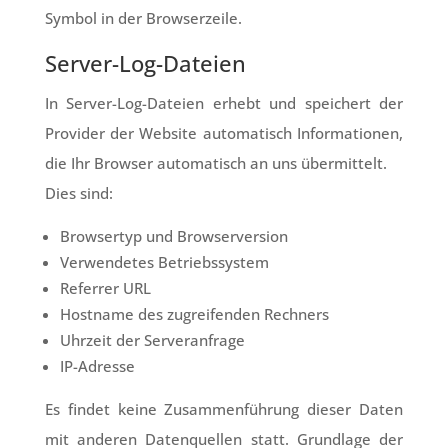
Symbol in der Browserzeile.
Server-Log-Dateien
In Server-Log-Dateien erhebt und speichert der
Provider der Website automatisch Informationen,
die Ihr Browser automatisch an uns übermittelt.
Dies sind:
Browsertyp und Browserversion
Verwendetes Betriebssystem
Referrer URL
Hostname des zugreifenden Rechners
Uhrzeit der Serveranfrage
IP-Adresse
Es findet keine Zusammenführung dieser Daten
mit anderen Datenquellen statt. Grundlage der