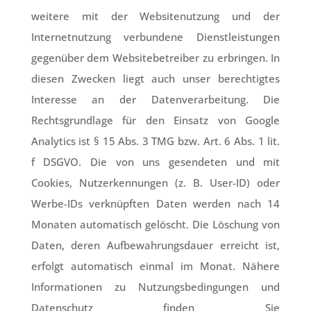
weitere mit der Websitenutzung und der
Internetnutzung verbundene Dienstleistungen
gegenüber dem Websitebetreiber zu erbringen. In
diesen Zwecken liegt auch unser berechtigtes
Interesse an der Datenverarbeitung. Die
Rechtsgrundlage für den Einsatz von Google
Analytics ist § 15 Abs. 3 TMG bzw. Art. 6 Abs. 1 lit.
f DSGVO. Die von uns gesendeten und mit
Cookies, Nutzerkennungen (z. B. User-ID) oder
Werbe-IDs verknüpften Daten werden nach 14
Monaten automatisch gelöscht. Die Löschung von
Daten, deren Aufbewahrungsdauer erreicht ist,
erfolgt automatisch einmal im Monat. Nähere
Informationen zu Nutzungsbedingungen und
Datenschutz finden Sie