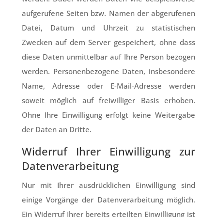
aufgerufene Seiten bzw. Namen der abgerufenen
Datei, Datum und Uhrzeit zu statistischen
Zwecken auf dem Server gespeichert, ohne dass
diese Daten unmittelbar auf Ihre Person bezogen
werden. Personenbezogene Daten, insbesondere
Name, Adresse oder E-Mail-Adresse werden
soweit möglich auf freiwilliger Basis erhoben.
Ohne Ihre Einwilligung erfolgt keine Weitergabe
der Daten an Dritte.
Widerruf Ihrer Einwilligung zur
Datenverarbeitung
Nur mit Ihrer ausdrücklichen Einwilligung sind
einige Vorgänge der Datenverarbeitung möglich.
Ein Widerruf Ihrer bereits erteilten Einwilligung ist