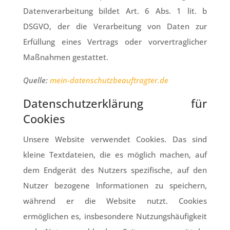
Datenverarbeitung bildet Art. 6 Abs. 1 lit. b
DSGVO, der die Verarbeitung von Daten zur
Erfüllung eines Vertrags oder vorvertraglicher
Maßnahmen gestattet.
Quelle:
mein-datenschutzbeauftragter.de
Datenschutzerklärung für
Cookies
Unsere Website verwendet Cookies. Das sind
kleine Textdateien, die es möglich machen, auf
dem Endgerät des Nutzers spezifische, auf den
Nutzer bezogene Informationen zu speichern,
während er die Website nutzt. Cookies
ermöglichen es, insbesondere Nutzungshäufigkeit