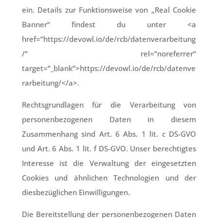
ein. Details zur Funktionsweise von „Real Cookie
Banner“ findest du unter <a
href=“https://devowl.io/de/rcb/datenverarbeitung
/“ rel=“noreferrer“
target=“_blank“>https://devowl.io/de/rcb/datenve
rarbeitung/</a>.
Rechtsgrundlagen für die Verarbeitung von
personenbezogenen Daten in diesem
Zusammenhang sind Art. 6 Abs. 1 lit. c DS-GVO
und Art. 6 Abs. 1 lit. f DS-GVO. Unser berechtigtes
Interesse ist die Verwaltung der eingesetzten
Cookies und ähnlichen Technologien und der
diesbezüglichen Einwilligungen.
Die Bereitstellung der personenbezogenen Daten