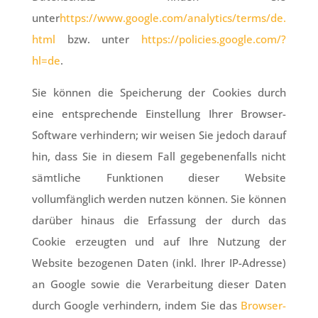
unter
https://www.google.com/analytics/terms/de.
html
bzw. unter
https://policies.google.com/?
hl=de
.
Sie können die Speicherung der Cookies durch
eine entsprechende Einstellung Ihrer Browser-
Software verhindern; wir weisen Sie jedoch darauf
hin, dass Sie in diesem Fall gegebenenfalls nicht
sämtliche Funktionen dieser Website
vollumfänglich werden nutzen können. Sie können
darüber hinaus die Erfassung der durch das
Cookie erzeugten und auf Ihre Nutzung der
Website bezogenen Daten (inkl. Ihrer IP-Adresse)
an Google sowie die Verarbeitung dieser Daten
durch Google verhindern, indem Sie das
Browser-