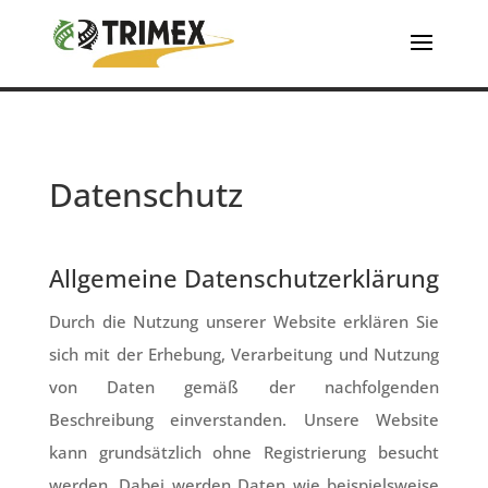
Datenschutz
Allgemeine Datenschutzerklärung
Durch die Nutzung unserer Website erklären Sie
sich mit der Erhebung, Verarbeitung und Nutzung
von Daten gemäß der nachfolgenden
Beschreibung einverstanden. Unsere Website
kann grundsätzlich ohne Registrierung besucht
werden. Dabei werden Daten wie beispielsweise