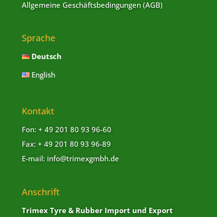
Allgemeine Geschäftsbedingungen (AGB)
Sprache
Deutsch
English
Kontakt
Fon: + 49 201 80 93 96-60
Fax: + 49 201 80 93 96-89
E-mail: info@trimexgmbh.de
Anschrift
Trimex Tyre & Rubber Import und Export