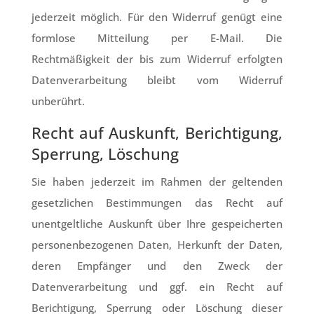
jederzeit möglich. Für den Widerruf genügt eine
formlose Mitteilung per E-Mail. Die
Rechtmäßigkeit der bis zum Widerruf erfolgten
Datenverarbeitung bleibt vom Widerruf
unberührt.
Recht auf Auskunft, Berichtigung,
Sperrung, Löschung
Sie haben jederzeit im Rahmen der geltenden
gesetzlichen Bestimmungen das Recht auf
unentgeltliche Auskunft über Ihre gespeicherten
personenbezogenen Daten, Herkunft der Daten,
deren Empfänger und den Zweck der
Datenverarbeitung und ggf. ein Recht auf
Berichtigung, Sperrung oder Löschung dieser