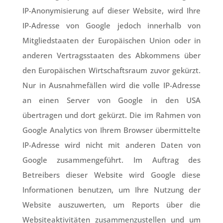
IP-Anonymisierung auf dieser Website, wird Ihre
IP-Adresse von Google jedoch innerhalb von
Mitgliedstaaten der Europäischen Union oder in
anderen Vertragsstaaten des Abkommens über
den Europäischen Wirtschaftsraum zuvor gekürzt.
Nur in Ausnahmefällen wird die volle IP-Adresse
an einen Server von Google in den USA
übertragen und dort gekürzt. Die im Rahmen von
Google Analytics von Ihrem Browser übermittelte
IP-Adresse wird nicht mit anderen Daten von
Google zusammengeführt. Im Auftrag des
Betreibers dieser Website wird Google diese
Informationen benutzen, um Ihre Nutzung der
Website auszuwerten, um Reports über die
Websiteaktivitäten zusammenzustellen und um