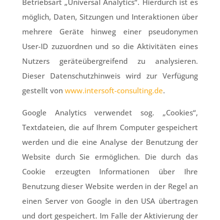
Betriebsart „Universal Analytics“. Hierdurch ist es
möglich, Daten, Sitzungen und Interaktionen über
mehrere Geräte hinweg einer pseudonymen
User-ID zuzuordnen und so die Aktivitäten eines
Nutzers geräteübergreifend zu analysieren.
Dieser Datenschutzhinweis wird zur Verfügung
gestellt von
www.intersoft-consulting.de
.
Google Analytics verwendet sog. „Cookies“,
Textdateien, die auf Ihrem Computer gespeichert
werden und die eine Analyse der Benutzung der
Website durch Sie ermöglichen. Die durch das
Cookie erzeugten Informationen über Ihre
Benutzung dieser Website werden in der Regel an
einen Server von Google in den USA übertragen
und dort gespeichert. Im Falle der Aktivierung der