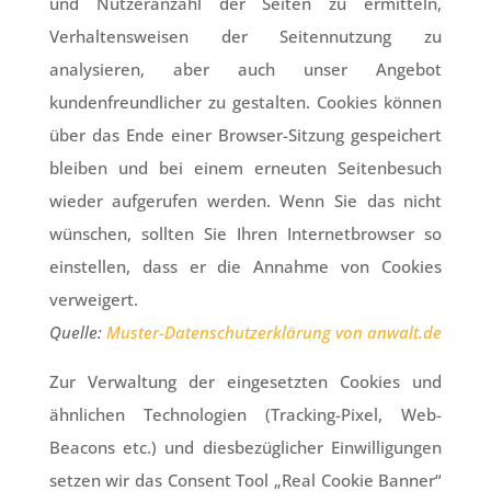
und Nutzeranzahl der Seiten zu ermitteln,
Verhaltensweisen der Seitennutzung zu
analysieren, aber auch unser Angebot
kundenfreundlicher zu gestalten. Cookies können
über das Ende einer Browser-Sitzung gespeichert
bleiben und bei einem erneuten Seitenbesuch
wieder aufgerufen werden. Wenn Sie das nicht
wünschen, sollten Sie Ihren Internetbrowser so
einstellen, dass er die Annahme von Cookies
verweigert.
Quelle:
Muster-Datenschutzerklärung von anwalt.de
Zur Verwaltung der eingesetzten Cookies und
ähnlichen Technologien (Tracking-Pixel, Web-
Beacons etc.) und diesbezüglicher Einwilligungen
setzen wir das Consent Tool „Real Cookie Banner“