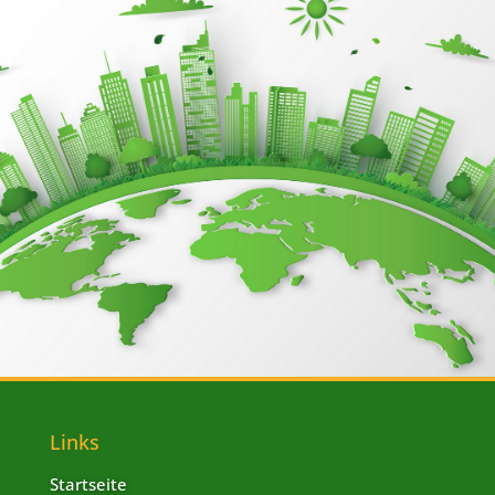
Links
Startseite