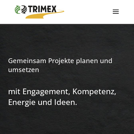
Gemeinsam Projekte planen und
umsetzen
mit Engagement, Kompetenz,
Energie und Ideen.