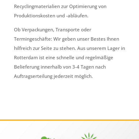
Recyclingmaterialien zur Optimierung von
Produktionskosten und -abläufen.
Ob Verpackungen, Transporte oder
Termingeschäfte: Wir geben unser Bestes Ihnen
hilfreich zur Seite zu stehen. Aus unserem Lager in
Rotterdam ist eine schnelle und regelmäßige
Belieferung innerhalb von 3-4 Tagen nach
Auftragserteilung jederzeit möglich.