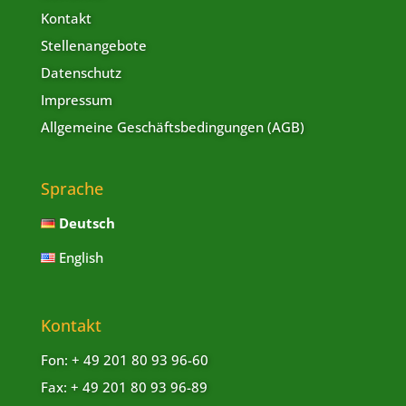
Kontakt
Stellenangebote
Datenschutz
Impressum
Allgemeine Geschäftsbedingungen (AGB)
Sprache
Deutsch
English
Kontakt
Fon: + 49 201 80 93 96-60
Fax: + 49 201 80 93 96-89