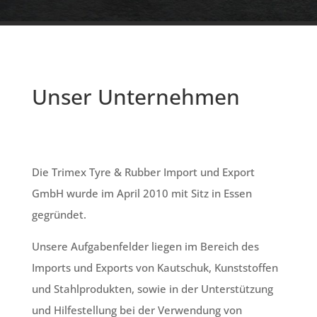
Unser Unternehmen
Die Trimex Tyre & Rubber Import und Export
GmbH wurde im April 2010 mit Sitz in Essen
gegründet.
Unsere Aufgabenfelder liegen im Bereich des
Imports und Exports von Kautschuk, Kunststoffen
und Stahlprodukten, sowie in der Unterstützung
und Hilfestellung bei der Verwendung von